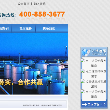
设为首页
丨
加入收藏
程案例
售后服务
联系我们