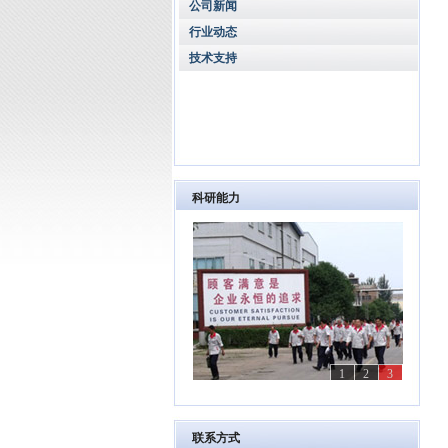
公司新闻
行业动态
技术支持
科研能力
1
2
3
联系方式